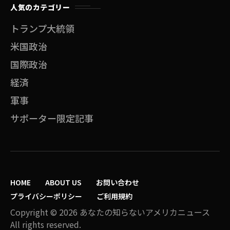
人気のカテゴリー
トランプ大統領
米国政治
国際政治
経済
軍事
サポーター限定記事
HOME
ABOUT US
お問い合わせ
プライバシーポリシー
ご利用規約
Copyright © 2026 あなたの知らないアメリカニュース
All rights reserved.