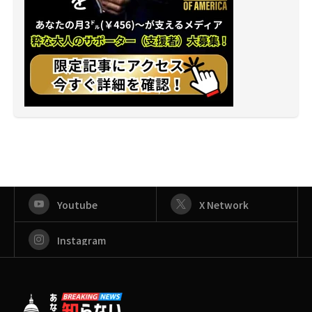
Youtube
X Network
Instagram