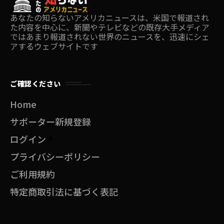
あなたの知らないアメリカニュースは、米国で報道され
た内容を中心に、新聞やテレビなどの既存大手メディア
ではあまり報道されない世界のニュースを、迅速にシェ
アするウェブサイトです
ご確認ください
Home
サポーター新規登録
ログイン
プライバシーポリシー
ご利用規約
特定商取引法に基づく表記