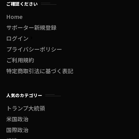
ご確認ください
Home
サポーター新規登録
ログイン
プライバシーポリシー
ご利用規約
特定商取引法に基づく表記
人気のカテゴリー
トランプ大統領
米国政治
国際政治