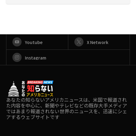
Youtube
X Network
Instagram
あなたの知らないアメリカニュースは、米国で報道され
た内容を中心に、新聞やテレビなどの既存大手メディア
ではあまり報道されない世界のニュースを、迅速にシェ
アするウェブサイトです