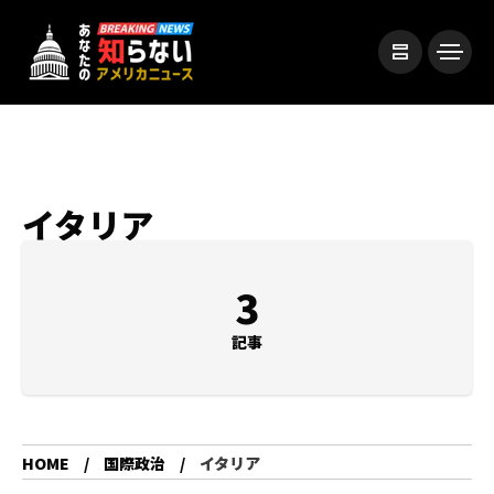
イタリア
3
記事
HOME
国際政治
イタリア