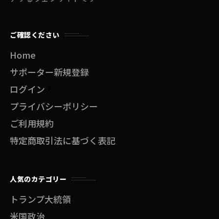
ご確認ください
Home
サポーター新規登録
ログイン
プライバシーポリシー
ご利用規約
特定商取引法に基づく表記
人気のカテゴリー
トランプ大統領
米国政治