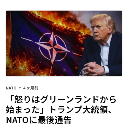
NATO
4 ヶ月前
「怒りはグリーンランドから
始まった」トランプ大統領、
NATOに最後通告