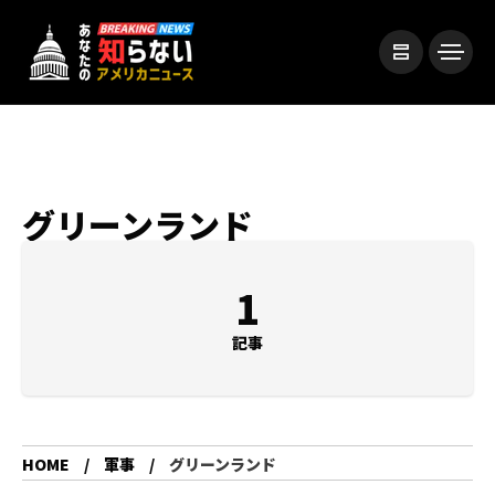
グリーンランド
1
記事
HOME
軍事
グリーンランド