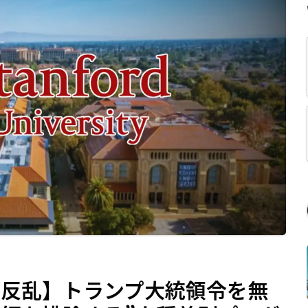
の反乱】トランプ大統領令を無