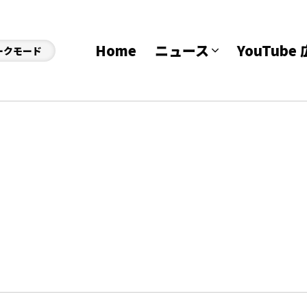
Home
ニュース
YouTub
ークモード