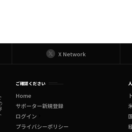
X Network
ご確認ください
Home
で
の
サポーター新規登録
界
ト
ログイン
プライバシーポリシー