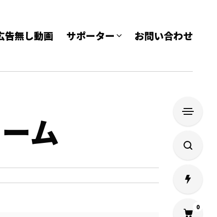
e 広告無し動画
サポーター
お問い合わせ
ォーム
0