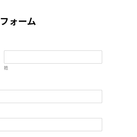
連絡フォーム
姓